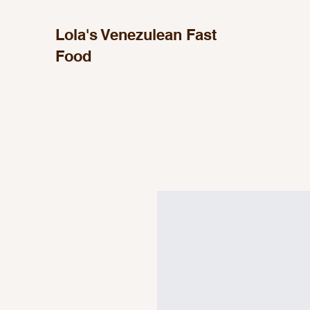
Lola's Venezulean Fast
Food